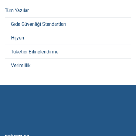
Tüm Yazılar
Gıda Güvenliği Standartları
Hijyen
Tüketici Bilinçlendirme
Verimlilik