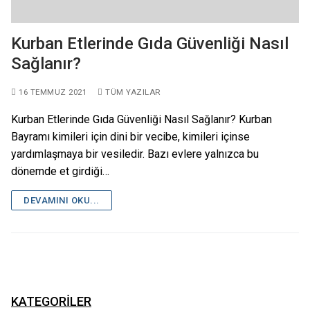
Kurban Etlerinde Gıda Güvenliği Nasıl
Sağlanır?
16 TEMMUZ 2021
TÜM YAZILAR
Kurban Etlerinde Gıda Güvenliği Nasıl Sağlanır? Kurban
Bayramı kimileri için dini bir vecibe, kimileri içinse
yardımlaşmaya bir vesiledir. Bazı evlere yalnızca bu
dönemde et girdiği…
DEVAMINI OKU...
KATEGORILER